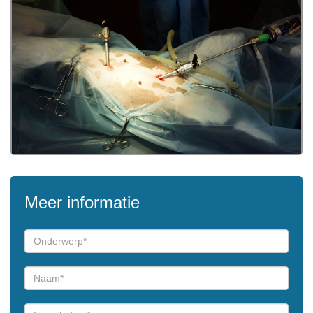
Meer informatie