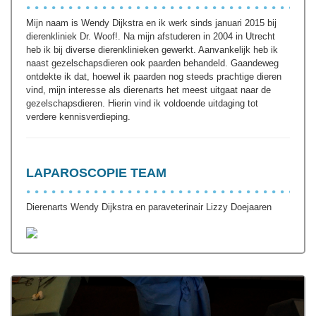
Mijn naam is Wendy Dijkstra en ik werk sinds januari 2015 bij
dierenkliniek Dr. Woof!. Na mijn afstuderen in 2004 in Utrecht
heb ik bij diverse dierenklinieken gewerkt. Aanvankelijk heb ik
naast gezelschapsdieren ook paarden behandeld. Gaandeweg
ontdekte ik dat, hoewel ik paarden nog steeds prachtige dieren
vind, mijn interesse als dierenarts het meest uitgaat naar de
gezelschapsdieren. Hierin vind ik voldoende uitdaging tot
verdere kennisverdieping.
LAPAROSCOPIE TEAM
Dierenarts Wendy Dijkstra en paraveterinair Lizzy Doejaaren