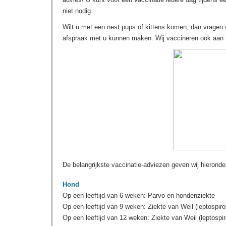
niet nodig.
Wilt u met een nest pups of kittens komen, dan vragen
afspraak met u kunnen maken. Wij vaccineren ook aan h
De belangrijkste vaccinatie-adviezen geven wij hieronder
Hond
Op een leeftijd van 6 weken: Parvo en hondenziekte
Op een leeftijd van 9 weken: Ziekte van Weil (leptospir
Op een leeftijd van 12 weken: Ziekte van Weil (leptospi