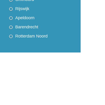
Rijswijk
Apeldoorn
Barendrecht
Rotterdam Noord