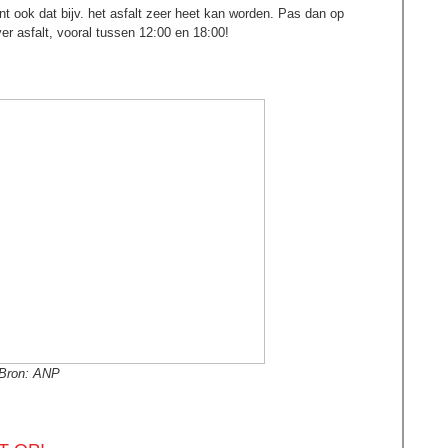
nt ook dat bijv. het asfalt zeer heet kan worden. Pas dan op
r asfalt, vooral tussen 12:00 en 18:00!
Bron: ANP