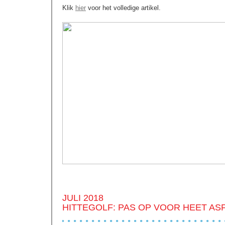
Klik
hier
voor het volledige artikel.
JULI 2018
HITTEGOLF: PAS OP VOOR HEET ASF