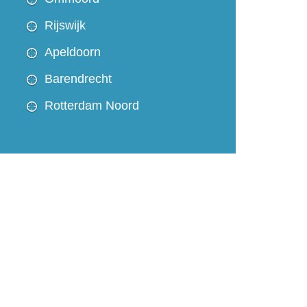
Rijswijk
Apeldoorn
Barendrecht
Rotterdam Noord