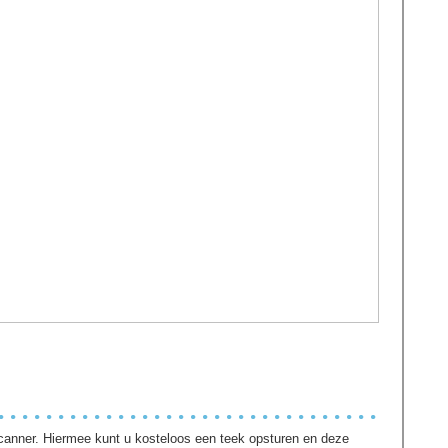
canner. Hiermee kunt u kosteloos een teek opsturen en deze