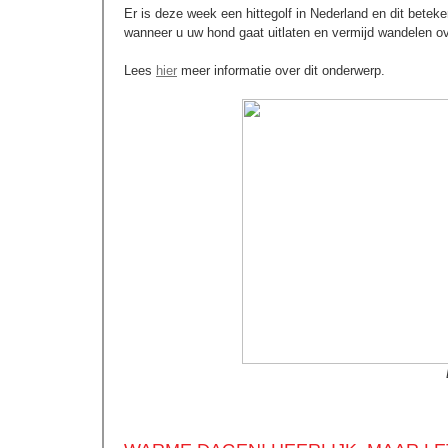
Er is deze week een hittegolf in Nederland en dit beteke
wanneer u uw hond gaat uitlaten en vermijd wandelen ove
Lees
hier
meer informatie over dit onderwerp.