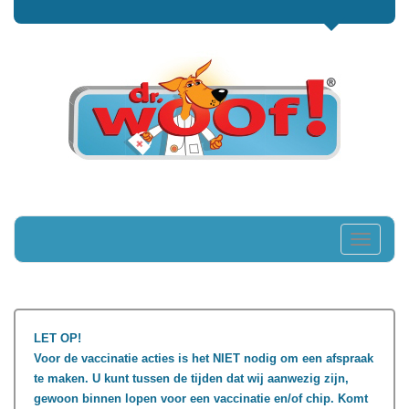
Toggle
navigati
LET OP!
Voor de vaccinatie acties is het NIET nodig om een afspraak
te maken. U kunt tussen de tijden dat wij aanwezig zijn,
gewoon binnen lopen voor een vaccinatie en/of chip. Komt