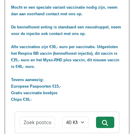
Mocht er een speciale variant vaccinatie nodig zijn, neem
dan aan voorhand contact met ons op.
De kennelhoest enting is standaard een neusdruppel, neem
voor de injectie ook contact met ons op.
Alle vaccinaties zijn €30,- euro per vaccinatie. Uitgesloten
het Respira BB vaccin (kennelhoest injectie), dit vaccin is
€35,- euro en het Myxo-RHD plus vaccin, dit nieuwe vaccin
is €40,- euro.
Tevens aanwezig:
Europese Paspoorten €15,-
Gratis vaccinatie boekjes
Chips €30,-