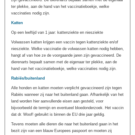
ter plekke, aan de hand van het vaccinatieboekje, welke
vaccinaties nodig zijn.
Katten
Op een leeftijd van 1 jaar: kattenziekte en niesziekte
Volwassen katten krijgen een vaccin tegen kattenziekte en/of
niesziekte. Welke vaccinatie de volwassen katten nodig hebben,
hangt af van hoe ze de voorgaande jaren zijn gevaccineerd. De
dierenarts bepaalt samen met de eigenaar ter plekke, aan de
hand van het vaccinatieboekje, welke vaccinaties nodig zijn.
Rabiës/buitenland
Alle honden en katten moeten verplicht gevaccineerd zijn tegen
Rabiës wanneer zij naar het buitenland gaan. Afhankelijk van het
land worden hier aanvullende eisen aan gesteld, voor
bijvoorbeeld de termijn en eventueel bloedonderzoek. Het vaccin
dat dr. Woof! gebruikt is binnen de EU drie jaar geldig.
Tevens moeten alle dieren die naar het buitenland gaan in het
bezit zijn van een blauw Europees paspoort en moeten zij